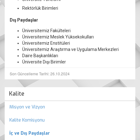
Rektörlük Birimleri
Dış Paydaşlar
Üniversitemiz Fakülteleri
Üniversitemiz Meslek Yüksekokulları
Üniversitemiz Enstitüleri
Üniversitemiz Araştırma ve Uygulama Merkezleri
Daire Başkanlıkları
Üniversite Dışı Birimler
Son Güncelleme Tarihi: 26.10.2024
Kalite
Misyon ve Vizyon
Kalite Komisyonu
İç ve Dış Paydaşlar