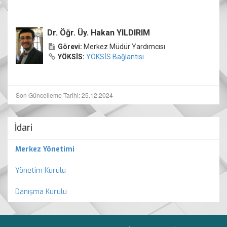
Dr. Öğr. Üy. Hakan YILDIRIM
Görevi:
Merkez Müdür Yardımcısı
YÖKSİS:
YÖKSİS Bağlantısı
Son Güncelleme Tarihi: 25.12.2024
İdari
Merkez Yönetimi
Yönetim Kurulu
Danışma Kurulu